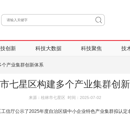
科技创新
科技大数据
科技聚焦
技
多个产业集群创新体系
市七星区构建多个产业集群创新
来源：桂林市七星区 时间：2025-07-02
信厅公示了2025年度自治区级中小企业特色产业集群拟认定