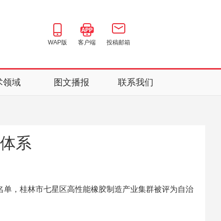
WAP版
客户端
投稿邮箱
术领域
图文播报
联系我们
体系
名单，桂林市七星区高性能橡胶制造产业集群被评为自治