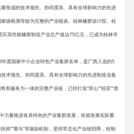
聚形成的技术领先、协同度高、具有全球影响力的先进
国家级检测等较为完整的产业链条。桂林橡胶设计院、桂
星区高性能橡胶制造产业总产值达75亿元，已成为桂林市
3年度国家中小企业特色产业集群名单，是广西入选的5
的技术领先、协同度高、具有全球影响力的先进制造业集
售和服务为一体的完整产业链，已经打造“穿山”“桂容”“君
中力量推进各具特色的产业集群发展，依据发展实际重
挂帅”“赛马”等激励机制，坚持常态化产业链招商，绘制