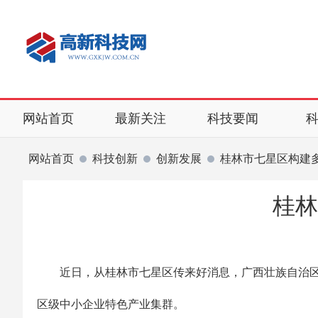
网站首页
最新关注
科技要闻
网站首页
科技创新
创新发展
桂林市七星区构建
桂林
近日，从桂林市七星区传来好消息，广西壮族自治区工
区级中小企业特色产业集群。