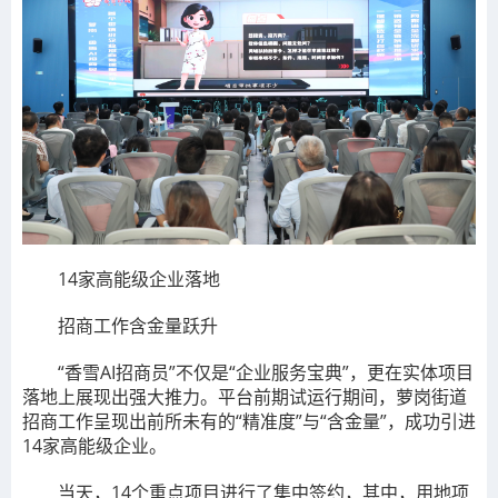
14家高能级企业落地
招商工作含金量跃升
“香雪AI招商员”不仅是“企业服务宝典”，更在实体项目
落地上展现出强大推力。平台前期试运行期间，萝岗街道
招商工作呈现出前所未有的“精准度”与“含金量”，成功引进
14家高能级企业。
当天，14个重点项目进行了集中签约，其中，用地项