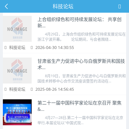
科技论坛
上合组织绿色和可持续发展论坛： 共享创
新...
4月29日，上海合作组织绿色和可持续发展论坛在
浙江宁波开幕。 论坛期间，与会者围绕...
科技论坛
2026-04-30 14:30:55
甘肃省生产力促进中心与白俄罗斯共和国技
术...
8月19日，甘肃省生产力促进中心与白俄罗斯共和
国技术转移中心合作交流座谈暨签约活动在...
科技论坛
2025-08-26 14:56:45
第二十一届中国科学家论坛在京召开 聚焦
&...
4月27—28日,第二十一届中国科学家论坛在北京
举行,本届论坛以"中国式现...