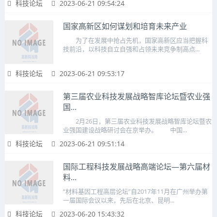
科技论坛
2023-06-21 09:54:24
国家高新区如何谋划和培育未来产业
为了在发展中抢占先机，国家高新区应当把握科
技前沿，以科技自立自强和占领未来竞争制高点...
科技论坛
2023-06-21 09:53:17
第三届农业科技发展战略智库论坛暨农业强
国...
2月26日，第三届农业科技发展战略智库论坛暨农
业强国建设战略研讨会在京举办。 中国...
科技论坛
2023-06-21 09:51:14
国际工程科技发展战略高端论坛—第六届材
料...
“材料基因工程高层论坛”自2017年11月在广州举办第
一届国际会议以来，先后在北京、昆明...
科技论坛
2023-06-20 15:43:32