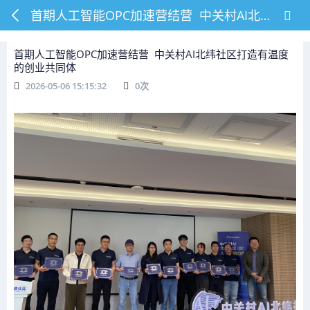
首期人工智能OPC加速营结营 ‌ 中关村AI北纬社区打造有温度的创业共同体
首期人工智能OPC加速营结营 ‌ 中关村AI北纬社区打造有温度
的创业共同体
2026-05-06 15:15:32
0
次