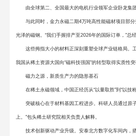
由全球第二、全国最大的电机行业领军企业卧龙集团
与此同时，金力永磁二期4万吨高性能磁材项目部分投
光泽的磁钢。“我们手握排产至2026年的国际订单，”总经
这些拇指大小的材料正深刻重塑全球产业链格局。工业和
我国从稀土资源大国向“磁科技强国”的转型取得实质性突
磁力之源，新质生产力的隐形基石
在稀土永磁领域，中国正经历从“以量取胜”到“以技称
突破核心在于材料基因工程进步。科研人员通过原子级仿
上。”包头稀土研究院相关负责人解释。
技术创新驱动产业升级。安泰北方数字化车间内，搭载5