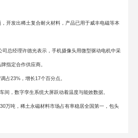
，开发出稀土复合耐火材料，产品已用于威丰电磁等本
该公司总经理许德光表示，手机摄像头用微型驱动电机中采
品牌指定合作供应商。
调占23%，增长17个百分点。
车间，数字孪生系统大屏跃动着温度与能效数据。
破30万吨，稀土永磁材料市场占有率稳居全国第一，包头