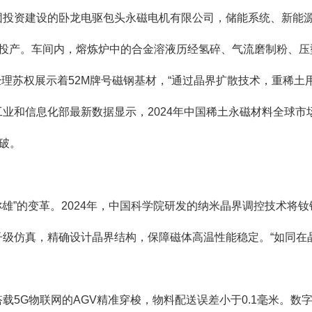
投资建设的卧龙电驱包头永磁电机有限公司，储能系统、新能源
产。车间内，熔炼炉中的合金溶液历经氢碎、气流磨制粉、压
理苏权展示着52M牌号磁钢基材，“通过晶界扩散技术，重稀土用量降
信息化部最新数据显示，2024年中国稀土永磁材料全球市场
破。
雄”的变革。2024年，中国科学院研发的纳米晶界调控技术将
真，精确设计晶界结构，保障磁体高温性能稳定。“如同在晶界
G物联网的AGV精准穿梭，物料配送误差小于0.1毫米。数