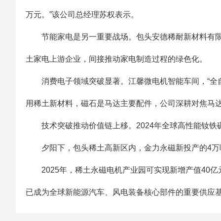
万元。”该公司总经理苏权表示。
节能家电是另一重要战场。包头安德稀耐新材料有限公
土家电上游企业，间接推动家电制造过程的绿色化。
消费电子领域突破显著。江馨微电机智能车间，“全自动
用稀土新材料，磁石是马达主要配件，公司深耕对焦马
技术突破推动价值链上移。2024年全球高性能钕铁硼需求
夕阳下，包头稀土高新区内，金力永磁新投产的4万吨
2025年，稀土永磁电机产业园可实现新增产值40亿
已成为全球新能源汽车、风电装备核心部件的重要供应