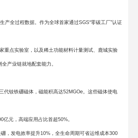
产全过程数据。作为全球首家通过SGS“零碳工厂”认证
家重点实验室，以及稀土功能材料计量测试、鹿城实验
检测全产业链就地配套能力。
代钕铁硼磁体，磁能积高达52MGOe。这些磁体使电
0亿元，高端应用占比首超50%。
，发电效率提升10%，全生命周期可省运维成本300