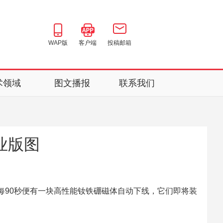
WAP版
客户端
投稿邮箱
术领域
图文播报
联系我们
业版图
每90秒便有一块高性能钕铁硼磁体自动下线，它们即将装