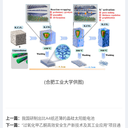
(合肥工业大学供图)
上一篇：
我国研制出比A4纸还薄的晶硅太阳能电池
下一篇：
“过氧化甲乙酮高效安全生产新技术及其工业应用”项目通