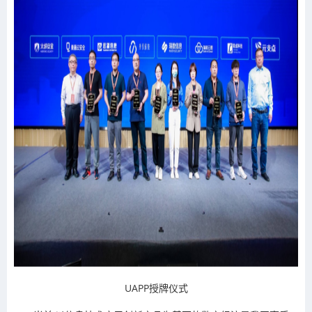
UAPP授牌仪式