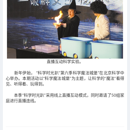
直播互动科学实验。
新年伊始， “科学时光趴”第六季科学魔法城堡”在北京科学中
心举办。本期活动以“科学魔法城堡”为主题，让科学的“魔法”看得
见、听得着、玩得到。
本季“科学时光趴”采用线上直播互动模式，同时邀请了50组家
庭进行直播连线。