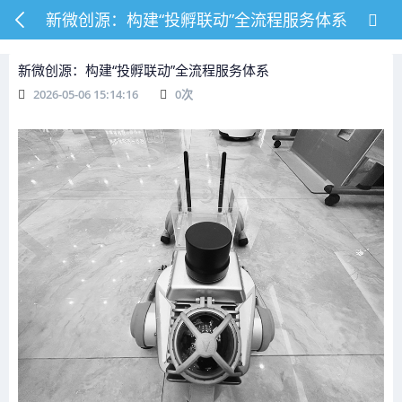
新微创源：构建“投孵联动”全流程服务体系
新微创源：构建“投孵联动”全流程服务体系
2026-05-06 15:14:16
0
次